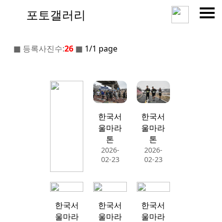
≡
포토갤러리
csno_sub1
csno_sub1
csno_sub1
csno_sub1
■
등록사진수:
26
■
1/1 page
한국서
한국서
울마라
울마라
톤
톤
2026-
2026-
02-23
02-23
산불조
심 트로
한국서
한국서
한국서
피
울마라
울마라
울마라
2026-