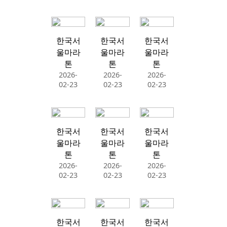
한국서
한국서
한국서
울마라
울마라
울마라
톤
톤
톤
2026-
2026-
2026-
02-23
02-23
02-23
한국서
한국서
한국서
울마라
울마라
울마라
톤
톤
톤
2026-
2026-
2026-
02-23
02-23
02-23
한국서
한국서
한국서