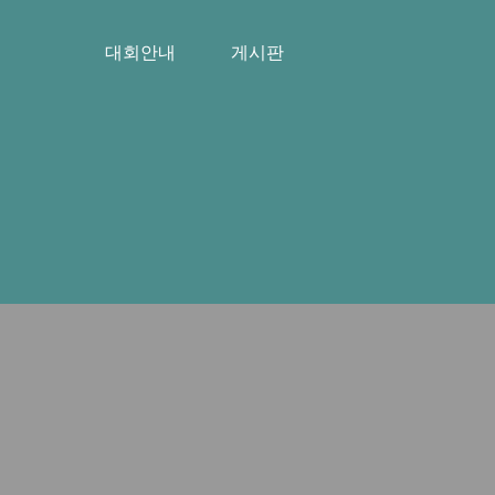
대회안내
게시판