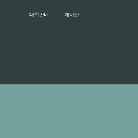
대회안내
게시판